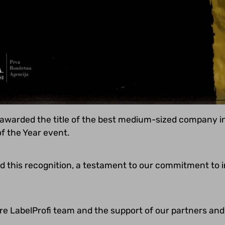
awarded the title of the best medium-sized company i
f the Year event.
d this recognition, a testament to our commitment to 
ire LabelProfi team and the support of our partners an