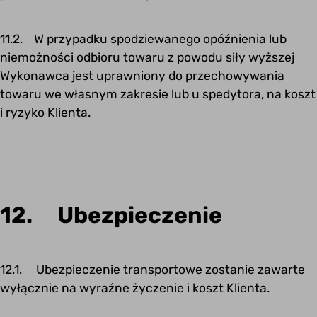
11.2. W przypadku spodziewanego opóźnienia lub
niemożności odbioru towaru z powodu siły wyższej
Wykonawca jest uprawniony do przechowywania
towaru we własnym zakresie lub u spedytora, na koszt
i ryzyko Klienta.
12. Ubezpieczenie
12.1. Ubezpieczenie transportowe zostanie zawarte
wyłącznie na wyraźne życzenie i koszt Klienta.