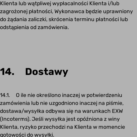
Klienta lub wątpliwej wypłacalności Klienta i/lub
zagrożonej płatności, Wykonawca będzie uprawniony
do żądania zaliczki, skrócenia terminu płatności lub
odstąpienia od zamówienia.
14. Dostawy
14.1. O ile nie określono inaczej w potwierdzeniu
zamówienia lub nie uzgodniono inaczej na piśmie,
dostawa/wysyłka odbywa się na warunkach EXW
(Incoterms). Jeśli wysyłka jest opóźniona z winy
Klienta, ryzyko przechodzi na Klienta w momencie
gotowości do wysyłki.