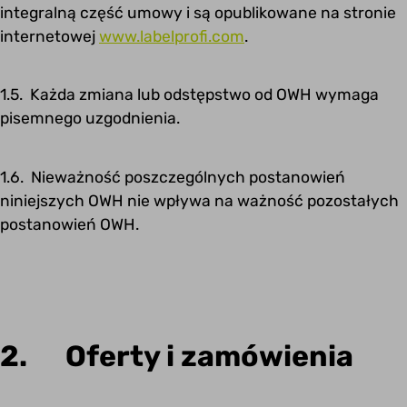
integralną część umowy i są opublikowane na stronie
internetowej
www.labelprofi.com
.
1.5. Każda zmiana lub odstępstwo od OWH wymaga
pisemnego uzgodnienia.
1.6. Nieważność poszczególnych postanowień
niniejszych OWH nie wpływa na ważność pozostałych
postanowień OWH.
2. Oferty i zamówienia