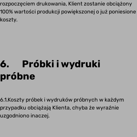
rozpoczęciem drukowania, Klient zostanie obciążony
100% wartości produkcji powiększonej o już poniesione
koszty.
6. Próbki i wydruki
próbne
6.1.Koszty próbek i wydruków próbnych w każdym
przypadku obciążają Klienta, chyba że wyraźnie
uzgodniono inaczej.