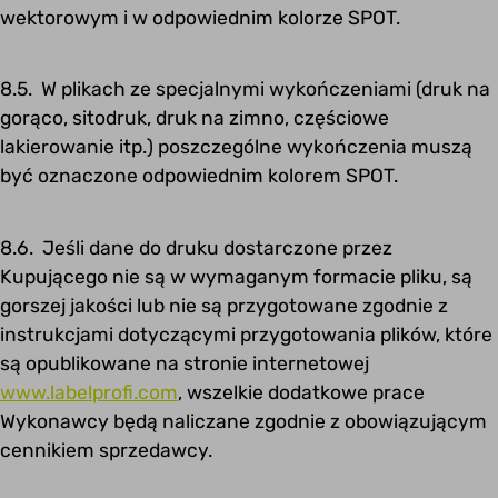
wektorowym i w odpowiednim kolorze SPOT.
8.5. W plikach ze specjalnymi wykończeniami (druk na
gorąco, sitodruk, druk na zimno, częściowe
lakierowanie itp.) poszczególne wykończenia muszą
być oznaczone odpowiednim kolorem SPOT.
8.6. Jeśli dane do druku dostarczone przez
Kupującego nie są w wymaganym formacie pliku, są
gorszej jakości lub nie są przygotowane zgodnie z
instrukcjami dotyczącymi przygotowania plików, które
są opublikowane na stronie internetowej
www.labelprofi.com
, wszelkie dodatkowe prace
Wykonawcy będą naliczane zgodnie z obowiązującym
cennikiem sprzedawcy.