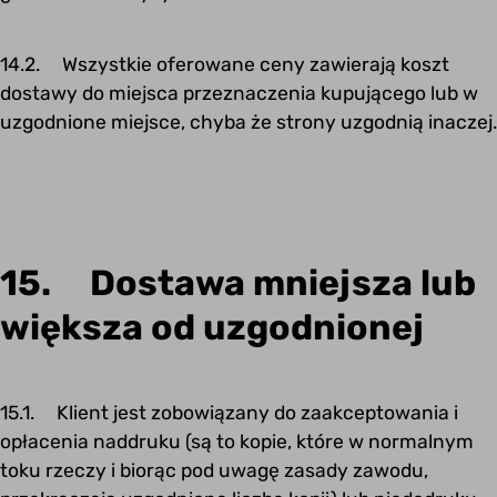
14.2. Wszystkie oferowane ceny zawierają koszt
dostawy do miejsca przeznaczenia kupującego lub w
uzgodnione miejsce, chyba że strony uzgodnią inaczej.
15. Dostawa mniejsza lub
większa od uzgodnionej
15.1. Klient jest zobowiązany do zaakceptowania i
opłacenia naddruku (są to kopie, które w normalnym
toku rzeczy i biorąc pod uwagę zasady zawodu,