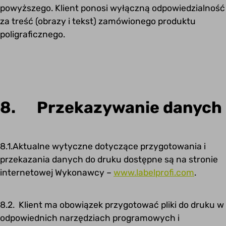
powyższego. Klient ponosi wyłączną odpowiedzialność
za treść (obrazy i tekst) zamówionego produktu
poligraficznego.
8. Przekazywanie danych
8.1.Aktualne wytyczne dotyczące przygotowania i
przekazania danych do druku dostępne są na stronie
internetowej Wykonawcy –
www.labelprofi.com
.
8.2. Klient ma obowiązek przygotować pliki do druku w
odpowiednich narzędziach programowych i