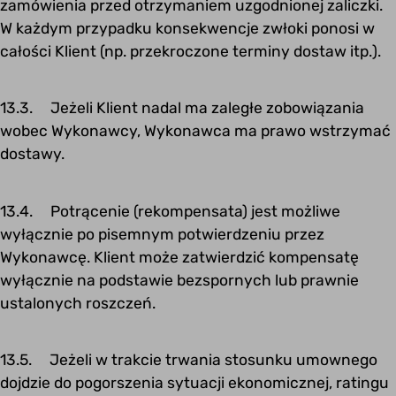
zamówienia przed otrzymaniem uzgodnionej zaliczki.
W każdym przypadku konsekwencje zwłoki ponosi w
całości Klient (np. przekroczone terminy dostaw itp.).
13.3. Jeżeli Klient nadal ma zaległe zobowiązania
wobec Wykonawcy, Wykonawca ma prawo wstrzymać
dostawy.
13.4. Potrącenie (rekompensata) jest możliwe
wyłącznie po pisemnym potwierdzeniu przez
Wykonawcę. Klient może zatwierdzić kompensatę
wyłącznie na podstawie bezspornych lub prawnie
ustalonych roszczeń.
13.5. Jeżeli w trakcie trwania stosunku umownego
dojdzie do pogorszenia sytuacji ekonomicznej, ratingu