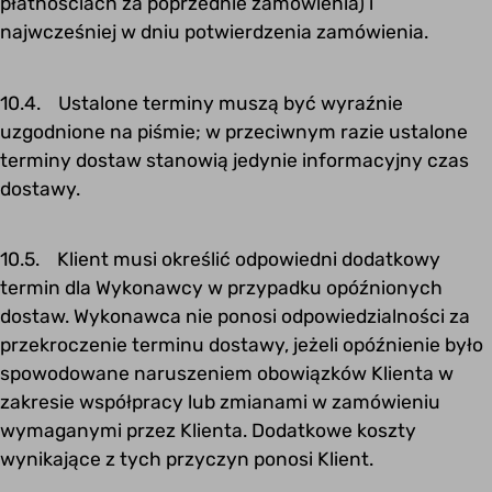
płatnościach za poprzednie zamówienia) i
najwcześniej w dniu potwierdzenia zamówienia.
10.4. Ustalone terminy muszą być wyraźnie
uzgodnione na piśmie; w przeciwnym razie ustalone
terminy dostaw stanowią jedynie informacyjny czas
dostawy.
10.5. Klient musi określić odpowiedni dodatkowy
termin dla Wykonawcy w przypadku opóźnionych
dostaw. Wykonawca nie ponosi odpowiedzialności za
przekroczenie terminu dostawy, jeżeli opóźnienie było
spowodowane naruszeniem obowiązków Klienta w
zakresie współpracy lub zmianami w zamówieniu
wymaganymi przez Klienta. Dodatkowe koszty
wynikające z tych przyczyn ponosi Klient.