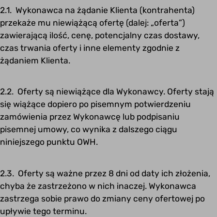
2.1. Wykonawca na żądanie Klienta (kontrahenta)
przekaże mu niewiążącą ofertę (dalej: „oferta”)
zawierającą ilość, cenę, potencjalny czas dostawy,
czas trwania oferty i inne elementy zgodnie z
żądaniem Klienta.
2.2. Oferty są niewiążące dla Wykonawcy. Oferty stają
się wiążące dopiero po pisemnym potwierdzeniu
zamówienia przez Wykonawcę lub podpisaniu
pisemnej umowy, co wynika z dalszego ciągu
niniejszego punktu OWH.
2.3. Oferty są ważne przez 8 dni od daty ich złożenia,
chyba że zastrzeżono w nich inaczej. Wykonawca
zastrzega sobie prawo do zmiany ceny ofertowej po
upływie tego terminu.