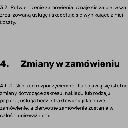
3.2. Potwierdzenie zamówienia uznaje się za pierwszą
zrealizowaną usługę i akceptuje się wynikające z niej
koszty.
4. Zmiany w zamówieniu
4.1. Jeśli przed rozpoczęciem druku pojawią się istotne
zmiany dotyczące zakresu, nakładu lub rodzaju
papieru, usługa będzie traktowana jako nowe
zamówienie, a pierwotne zamówienie zostanie w
całości unieważnione.