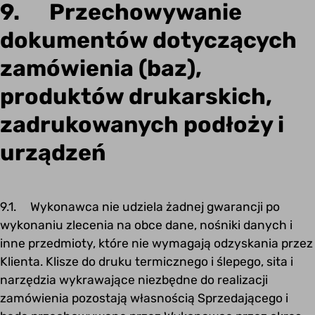
9. Przechowywanie
dokumentów dotyczących
zamówienia (baz),
produktów drukarskich,
zadrukowanych podłoży i
urządzeń
9.1. Wykonawca nie udziela żadnej gwarancji po
wykonaniu zlecenia na obce dane, nośniki danych i
inne przedmioty, które nie wymagają odzyskania przez
Klienta. Klisze do druku termicznego i ślepego, sita i
narzędzia wykrawające niezbędne do realizacji
zamówienia pozostają własnością Sprzedającego i