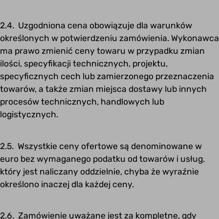
2.4. Uzgodniona cena obowiązuje dla warunków
określonych w potwierdzeniu zamówienia. Wykonawca
ma prawo zmienić ceny towaru w przypadku zmian
ilości, specyfikacji technicznych, projektu,
specyficznych cech lub zamierzonego przeznaczenia
towarów, a także zmian miejsca dostawy lub innych
procesów technicznych, handlowych lub
logistycznych.
2.5. Wszystkie ceny ofertowe są denominowane w
euro bez wymaganego podatku od towarów i usług,
który jest naliczany oddzielnie, chyba że wyraźnie
określono inaczej dla każdej ceny.
2.6. Zamówienie uważane jest za kompletne, gdy