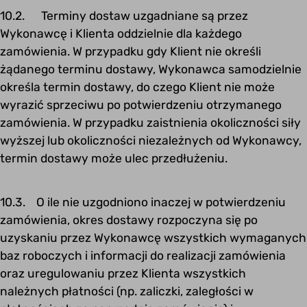
10.2. Terminy dostaw uzgadniane są przez
Wykonawcę i Klienta oddzielnie dla każdego
zamówienia. W przypadku gdy Klient nie określi
żądanego terminu dostawy, Wykonawca samodzielnie
określa termin dostawy, do czego Klient nie może
wyrazić sprzeciwu po potwierdzeniu otrzymanego
zamówienia. W przypadku zaistnienia okoliczności siły
wyższej lub okoliczności niezależnych od Wykonawcy,
termin dostawy może ulec przedłużeniu.
10.3. O ile nie uzgodniono inaczej w potwierdzeniu
zamówienia, okres dostawy rozpoczyna się po
uzyskaniu przez Wykonawcę wszystkich wymaganych
baz roboczych i informacji do realizacji zamówienia
oraz uregulowaniu przez Klienta wszystkich
należnych płatności (np. zaliczki, zaległości w