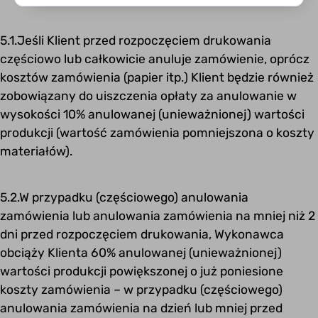
5.1.Jeśli Klient przed rozpoczęciem drukowania
częściowo lub całkowicie anuluje zamówienie, oprócz
kosztów zamówienia (papier itp.) Klient będzie również
zobowiązany do uiszczenia opłaty za anulowanie w
wysokości 10% anulowanej (unieważnionej) wartości
produkcji (wartość zamówienia pomniejszona o koszty
materiałów).
5.2.W przypadku (częściowego) anulowania
zamówienia lub anulowania zamówienia na mniej niż 2
dni przed rozpoczęciem drukowania, Wykonawca
obciąży Klienta 60% anulowanej (unieważnionej)
wartości produkcji powiększonej o już poniesione
koszty zamówienia – w przypadku (częściowego)
anulowania zamówienia na dzień lub mniej przed