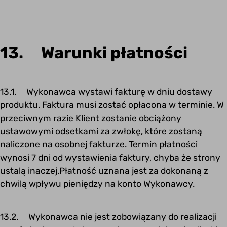
13. Warunki płatności
13.1. Wykonawca wystawi fakturę w dniu dostawy
produktu. Faktura musi zostać opłacona w terminie. W
przeciwnym razie Klient zostanie obciążony
ustawowymi odsetkami za zwłokę, które zostaną
naliczone na osobnej fakturze. Termin płatności
wynosi 7 dni od wystawienia faktury, chyba że strony
ustalą inaczej.Płatność uznana jest za dokonaną z
chwilą wpływu pieniędzy na konto Wykonawcy.
13.2. Wykonawca nie jest zobowiązany do realizacji