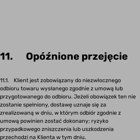
11. Opóźnione przejęcie
11.1. Klient jest zobowiązany do niezwłocznego
odbioru towaru wysłanego zgodnie z umową lub
przygotowanego do odbioru. Jeżeli obowiązek ten nie
zostanie spełniony, dostawę uznaje się za
zrealizowaną w dniu, w którym odbiór zgodnie z
umową powinien zostać dokonany; ryzyko
przypadkowego zniszczenia lub uszkodzenia
przechodzi na Klienta w tym dniu.