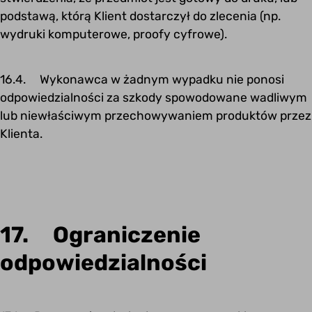
podstawą, którą Klient dostarczył do zlecenia (np.
wydruki komputerowe, proofy cyfrowe).
16.4. Wykonawca w żadnym wypadku nie ponosi
odpowiedzialności za szkody spowodowane wadliwym
lub niewłaściwym przechowywaniem produktów przez
Klienta.
17. Ograniczenie
odpowiedzialności