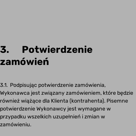
3. Potwierdzenie
zamówień
3.1. Podpisując potwierdzenie zamówienia,
Wykonawca jest związany zamówieniem, które będzie
również wiążące dla Klienta (kontrahenta). Pisemne
potwierdzenie Wykonawcy jest wymagane w
przypadku wszelkich uzupełnień i zmian w
zamówieniu.