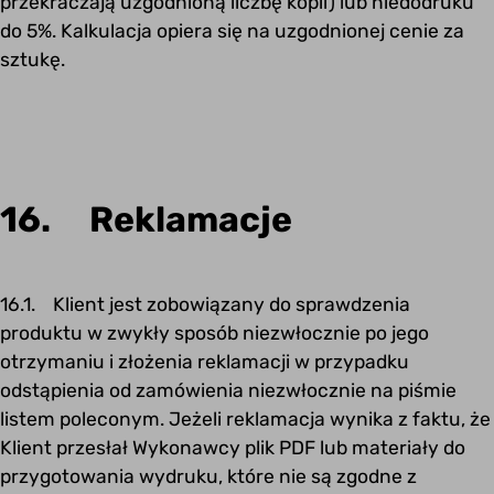
przekraczają uzgodnioną liczbę kopii) lub niedodruku
do 5%. Kalkulacja opiera się na uzgodnionej cenie za
sztukę.
16. Reklamacje
16.1. Klient jest zobowiązany do sprawdzenia
produktu w zwykły sposób niezwłocznie po jego
otrzymaniu i złożenia reklamacji w przypadku
odstąpienia od zamówienia niezwłocznie na piśmie
listem poleconym. Jeżeli reklamacja wynika z faktu, że
Klient przesłał Wykonawcy plik PDF lub materiały do
przygotowania wydruku, które nie są zgodne z