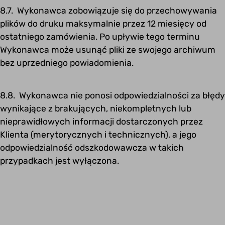
8.7. Wykonawca zobowiązuje się do przechowywania
plików do druku maksymalnie przez 12 miesięcy od
ostatniego zamówienia. Po upływie tego terminu
Wykonawca może usunąć pliki ze swojego archiwum
bez uprzedniego powiadomienia.
8.8. Wykonawca nie ponosi odpowiedzialności za błędy
wynikające z brakujących, niekompletnych lub
nieprawidłowych informacji dostarczonych przez
Klienta (merytorycznych i technicznych), a jego
odpowiedzialność odszkodowawcza w takich
przypadkach jest wyłączona.