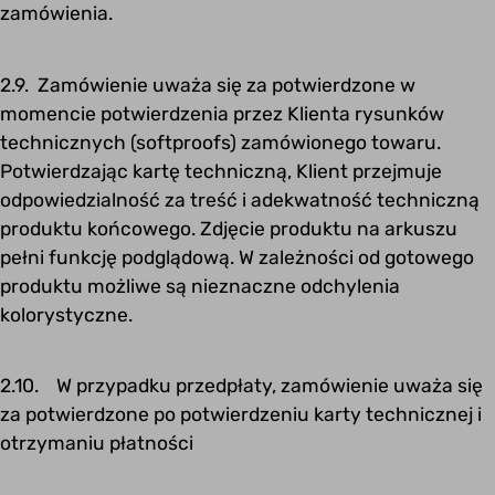
zamówienia.
2.9. Zamówienie uważa się za potwierdzone w
momencie potwierdzenia przez Klienta rysunków
technicznych (softproofs) zamówionego towaru.
Potwierdzając kartę techniczną, Klient przejmuje
odpowiedzialność za treść i adekwatność techniczną
produktu końcowego. Zdjęcie produktu na arkuszu
pełni funkcję podglądową. W zależności od gotowego
produktu możliwe są nieznaczne odchylenia
kolorystyczne.
2.10. W przypadku przedpłaty, zamówienie uważa się
za potwierdzone po potwierdzeniu karty technicznej i
otrzymaniu płatności