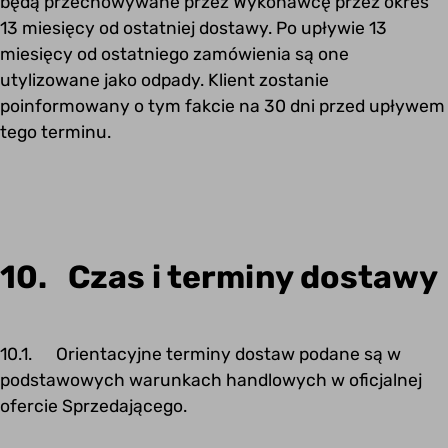
będą przechowywane przez Wykonawcę przez okres
13 miesięcy od ostatniej dostawy. Po upływie 13
miesięcy od ostatniego zamówienia są one
utylizowane jako odpady. Klient zostanie
poinformowany o tym fakcie na 30 dni przed upływem
tego terminu.
10. Czas i terminy dostawy
10.1. Orientacyjne terminy dostaw podane są w
podstawowych warunkach handlowych w oficjalnej
ofercie Sprzedającego.