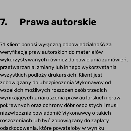
7. Prawa autorskie
7.1.Klient ponosi wyłączną odpowiedzialność za
weryfikację praw autorskich do materiałów
wykorzystywanych również do powielania zamówień,
przetwarzania, zmiany lub innego wykorzystania
wszystkich podłoży drukarskich. Klient jest
zobowiązany do ubezpieczenia Wykonawcy od
wszelkich możliwych roszczeń osób trzecich
wynikających z naruszenia praw autorskich i praw
pokrewnych oraz ochrony dóbr osobistych i musi
niezwłocznie powiadomić Wykonawcę o takich
roszczeniach lub być zobowiązany do zapłaty
odszkodowania, które powstałoby w wyniku