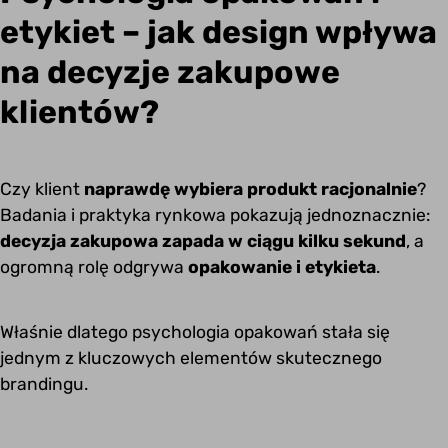
etykiet – jak design wpływa
na decyzje zakupowe
klientów?
Czy klient
naprawdę wybiera produkt racjonalnie
?
Badania i praktyka rynkowa pokazują jednoznacznie:
decyzja zakupowa zapada w ciągu kilku sekund
, a
ogromną rolę odgrywa
opakowanie i etykieta
.
Właśnie dlatego psychologia opakowań stała się
jednym z kluczowych elementów skutecznego
brandingu.