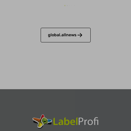
global.allnews