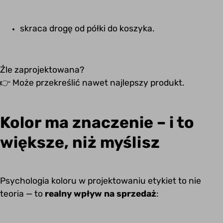
skraca drogę od półki do koszyka.
Źle zaprojektowana?
👉 Może przekreślić nawet najlepszy produkt.
Kolor ma znaczenie – i to
większe, niż myślisz
Psychologia koloru w projektowaniu etykiet to nie
teoria — to
realny wpływ na sprzedaż
: