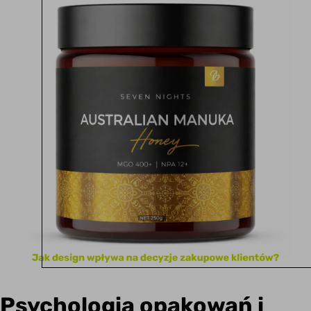
Psychologia opakowań i