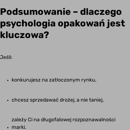
Podsumowanie – dlaczego
psychologia opakowań jest
kluczowa?
Jeśli:
konkurujesz na zatłoczonym rynku,
chcesz sprzedawać drożej, a nie taniej,
zależy Ci na długofalowej rozpoznawalności
marki,