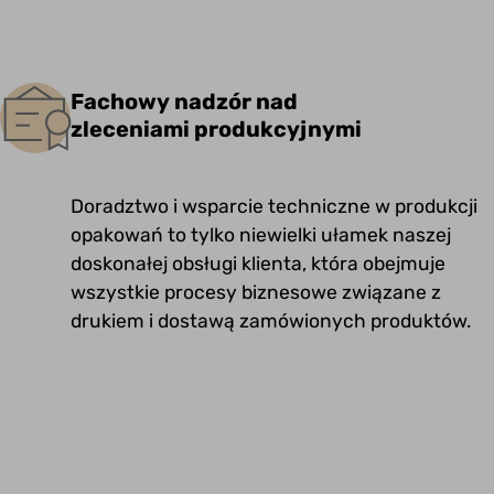
Fachowy nadzór nad
zleceniami produkcyjnymi
Doradztwo i wsparcie techniczne w produkcji
opakowań to tylko niewielki ułamek naszej
doskonałej obsługi klienta, która obejmuje
wszystkie procesy biznesowe związane z
drukiem i dostawą zamówionych produktów.