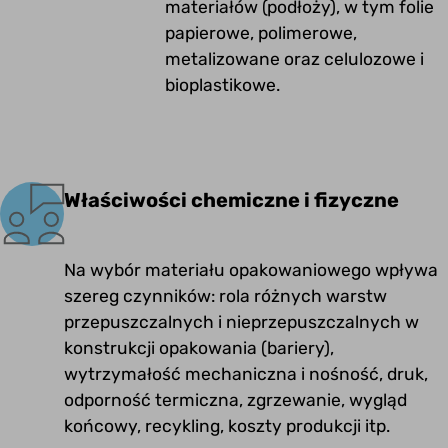
materiałów (podłoży), w tym folie
papierowe, polimerowe,
metalizowane oraz celulozowe i
bioplastikowe.
Właściwości chemiczne i fizyczne
Na wybór materiału opakowaniowego wpływa
szereg czynników: rola różnych warstw
przepuszczalnych i nieprzepuszczalnych w
konstrukcji opakowania (bariery),
wytrzymałość mechaniczna i nośność, druk,
odporność termiczna, zgrzewanie, wygląd
końcowy, recykling, koszty produkcji itp.