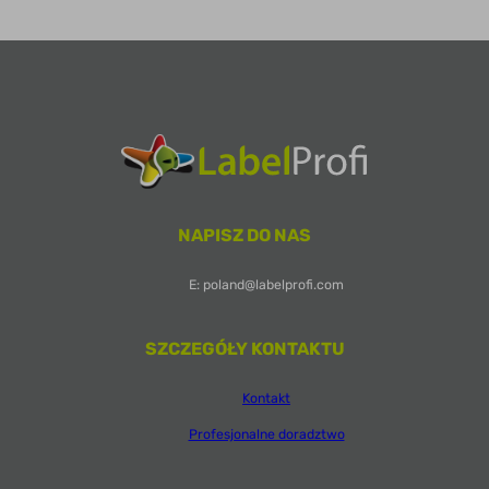
NAPISZ DO NAS
E: poland@labelprofi.com
SZCZEGÓŁY KONTAKTU
Kontakt
Profesjonalne doradztwo