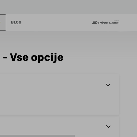
BLOG
- Vse opcije