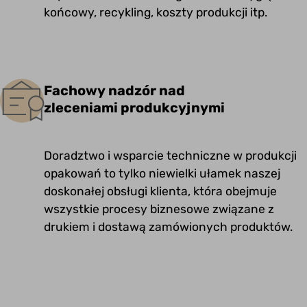
końcowy, recykling, koszty produkcji itp.
Fachowy nadzór nad
zleceniami produkcyjnymi
Doradztwo i wsparcie techniczne w produkcji
opakowań to tylko niewielki ułamek naszej
doskonałej obsługi klienta, która obejmuje
wszystkie procesy biznesowe związane z
drukiem i dostawą zamówionych produktów.