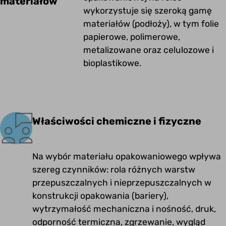
materiałów
wykorzystuje się szeroką gamę
materiałów (podłoży), w tym folie
papierowe, polimerowe,
metalizowane oraz celulozowe i
bioplastikowe.
Właściwości chemiczne i fizyczne
Na wybór materiału opakowaniowego wpływa
szereg czynników: rola różnych warstw
przepuszczalnych i nieprzepuszczalnych w
konstrukcji opakowania (bariery),
wytrzymałość mechaniczna i nośność, druk,
odporność termiczna, zgrzewanie, wygląd