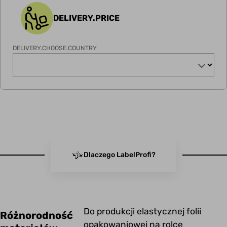
DELIVERY.PRICE
DELIVERY.CHOOSE.COUNTRY
Dlaczego LabelProfi?
Do produkcji elastycznej folii
Różnorodność
opakowaniowej na rolce