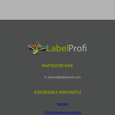
NAPISZ DO NAS
E: poland@labelprofi.com
SZCZEGÓŁY KONTAKTU
Kontakt
Profesjonalne doradztwo